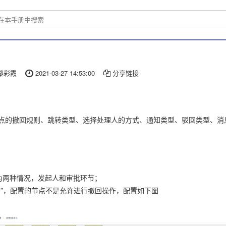
黎彩霞
2021-03-27 14:53:00
分享链接
点的撤回规则、跳转类型、选择处理人的方式、通知类型、驳回类型、消
为两种情况，发起人和审批环节；
否”，配置的节点不是允许进行撤回操作，配置如下图