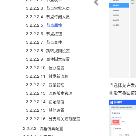
3.2.2.2.3
节点审批人员
3.2.2.2.4
节点传阅人员
3.2.2.2.5
节点属性
3.2.2.2.6
节点按钮
3.2.2.2.7
节点事件
3.2.2.2.8
跳转规则设置
3.2.2.2.9
事件脚本设置
3.2.2.2.10
催办设置
3.2.2.2.11
触发新流程
3.2.2.2.12
变量管理
当选择允许发
则没有撤回按
3.2.2.2.13
流程版本管理
3.2.2.2.14
初始赋值
3.2.2.2.15
其他设置
3.2.2.2.16
分支网关规范配置
3.2.2.3
流程仿真配置