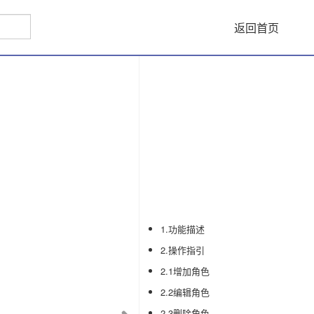
返回首页
1.功能描述
2.操作指引
2.1增加角色
2.2编辑角色
2.3删除角色