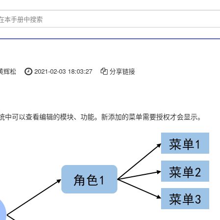
黄辉松
2021-02-03 18:03:27
分享链接
统中可以查看编辑的模块、功能。新添加的菜单需要授权才会显示。