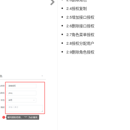
2.4授权复制
2.5增加接口授权
2.6删除接口授权
2.7角色菜单授权
2.8授权分配用户
2.9删除角色授权