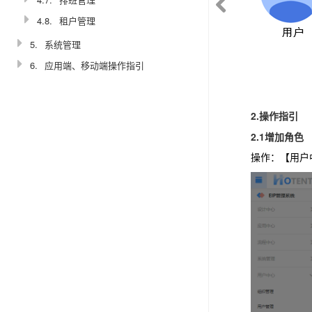
4.8.
租户管理
5.
系统管理
6.
应用端、移动端操作指引
2.操作指引
2.1增加角色
操作：
【用户